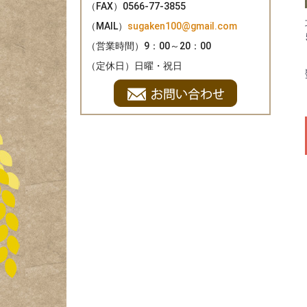
（FAX）
0566-77-3855
（MAIL）
sugaken100@gmail.com
（営業時間）
9：00～20：00
（定休日）
日曜・祝日