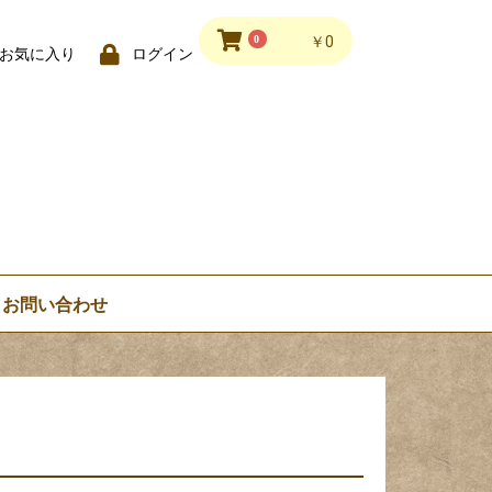
0
￥0
お気に入り
ログイン
お問い合わせ