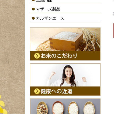
マザーズ製品
カルザンエース