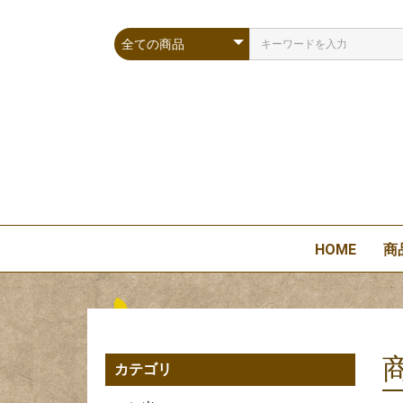
HOME
商
カテゴリ