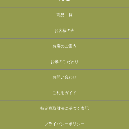
商品一覧
お客様の声
お店のご案内
お米のこだわり
お問い合わせ
ご利用ガイド
特定商取引法に基づく表記
プライバシーポリシー