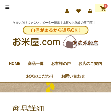
0
うまいだけじゃないリピーター続出！上質なお米食の専門店！！
HOME
商品一覧
お客様の声
お店のご案内
お米のこだわり
お問い合わせ
商品詳細