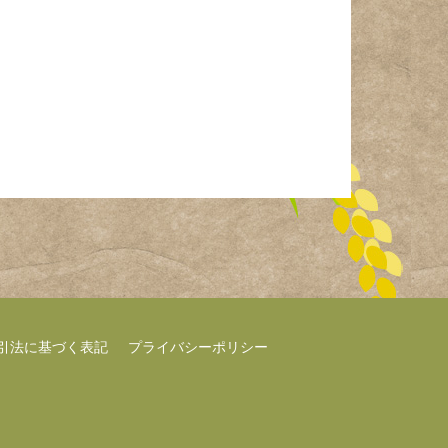
引法に基づく表記
プライバシーポリシー