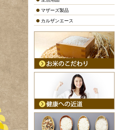
マザーズ製品
カルザンエース