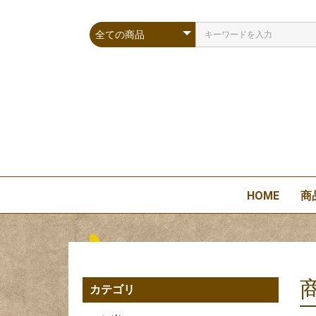
HOME
商
カテゴリ