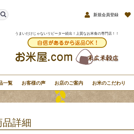
新規会員登録
うまいだけじゃないリピーター続出！上質なお米食の専門店！！
品一覧
お客様の声
お店のご案内
お米のこだわり
商品詳細