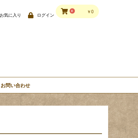
0
￥0
お気に入り
ログイン
お問い合わせ