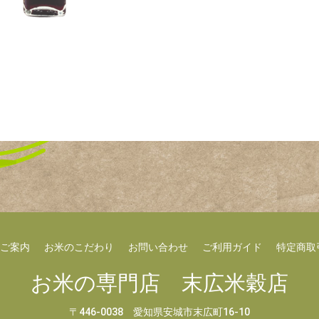
ご案内
お米のこだわり
お問い合わせ
ご利用ガイド
特定商取
お米の専門店 末広米穀店
〒446-0038 愛知県安城市末広町16-10